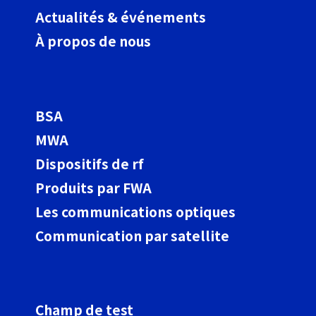
Actualités & événements
À propos de nous
BSA
MWA
Dispositifs de rf
Produits par FWA
Les communications optiques
Communication par satellite
Champ de test