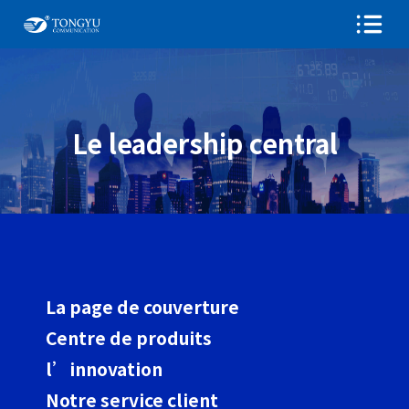
Le leadership central
La page de couverture
Centre de produits
l’innovation
Notre service client