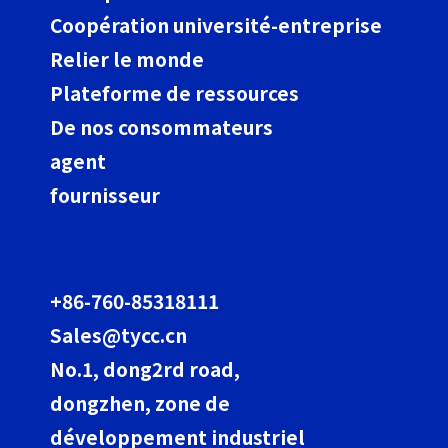
Coopération université-entreprise
Relier le monde
Plateforme de ressources
De nos consommateurs
agent
fournisseur
+86-760-85318111
Sales@tycc.cn
No.1, dong2rd road,
dongzhen, zone de
développement industriel