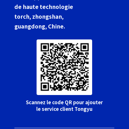
de haute technologie
torch, zhongshan,
guangdong, Chine.
Scannez le code QR pour ajouter
le service client Tongyu