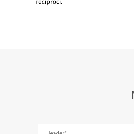
reciproci.