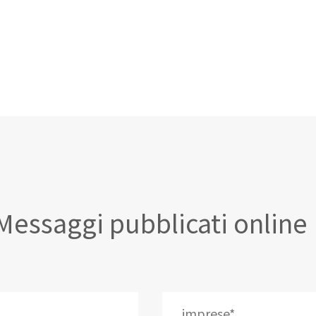
Messaggi pubblicati online