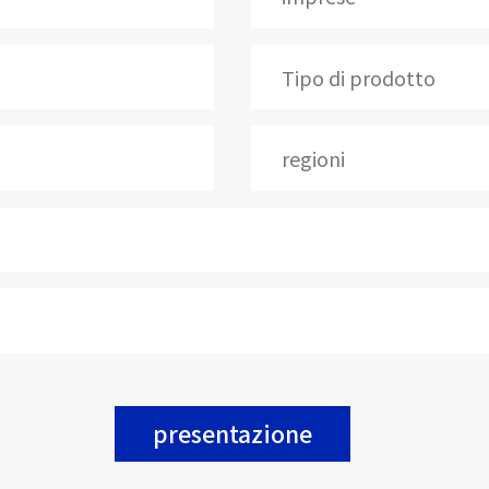
presentazione