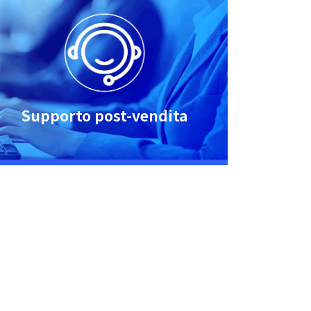
Supporto post-vendita