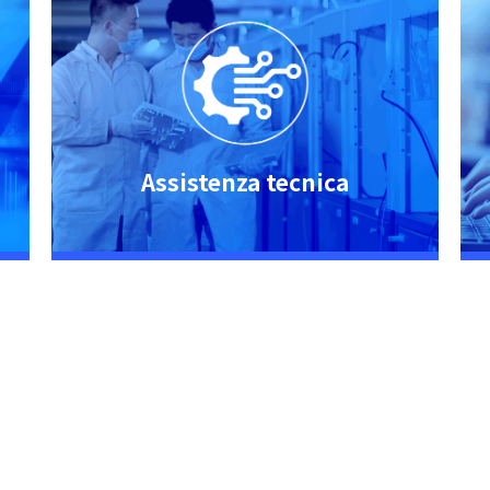
Assistenza tecnica
i