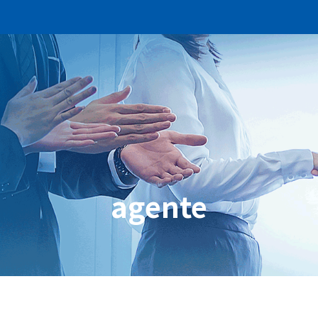
agente