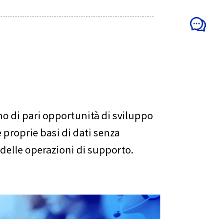
no di pari opportunità di sviluppo
proprie basi di dati senza
 delle operazioni di supporto.